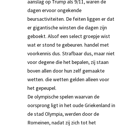
aanslag op Trump als 9/11, waren de
dagen ervoor ongekende
beursactiviteiten. De feiten liggen er dat
er gigantische winsten die dagen zijn
geboekt. Alsof een select groepje wist
wat er stond te gebeuren. handel met
voorkennis dus. Strafbaar dus, maar niet
voor degene die het bepalen, zij staan
boven allen door hun zelf gemaakte
wetten. die wetten gelden alleen voor
het gepeupel.
De olympische spelen waarvan de
oorsprong ligt in het oude Griekenland in
de stad Olympia, werden door de
Romeinen, nadat zij zich tot het