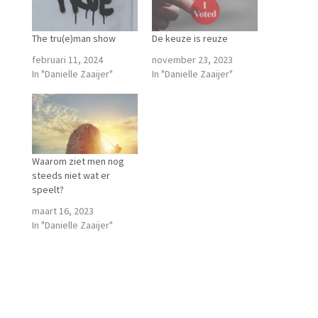
The tru(e)man show
De keuze is reuze
februari 11, 2024
november 23, 2023
In "Danielle Zaaijer"
In "Danielle Zaaijer"
Waarom ziet men nog
steeds niet wat er
speelt?
maart 16, 2023
In "Danielle Zaaijer"