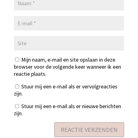
Mijn naam, e-mail en site opslaan in deze
browser voor de volgende keer wanneer ik een
reactie plaats.
Stuur mij een e-mail als er vervolgreacties
zijn.
Stuur mij een e-mail als er nieuwe berichten
zijn.