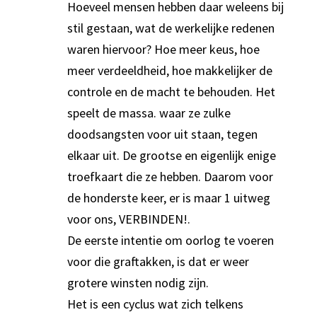
Hoeveel mensen hebben daar weleens bij
stil gestaan, wat de werkelijke redenen
waren hiervoor? Hoe meer keus, hoe
meer verdeeldheid, hoe makkelijker de
controle en de macht te behouden. Het
speelt de massa. waar ze zulke
doodsangsten voor uit staan, tegen
elkaar uit. De grootse en eigenlijk enige
troefkaart die ze hebben. Daarom voor
de honderste keer, er is maar 1 uitweg
voor ons, VERBINDEN!.
De eerste intentie om oorlog te voeren
voor die graftakken, is dat er weer
grotere winsten nodig zijn.
Het is een cyclus wat zich telkens