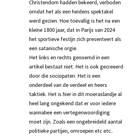
Christendom hadden bekeerd, verboden
omdat het als een heidens spektakel
werd gezien. Hoe toevallig is het na een
kleine 1800 jaar, dat in Parijs van 2024
het sportieve festijn zich presenteert als
een satanische orgie.
Het links en rechts genoemd in een
artikel bestaat niet. Het is ook gecreeerd
door die sociopaten. Het is een
onderdeel van de verdeel en heers
taktiek. Het is hier in dit moeraslandje al
heel lang ongekend dat er voor iedere
wannabee een vertegenwoordiging
moet zijn. Zoals een ongebreideld aantal
politieke partijen, omroepen etc etc..