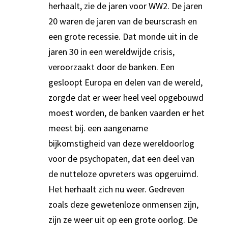
herhaalt, zie de jaren voor WW2. De jaren
20 waren de jaren van de beurscrash en
een grote recessie. Dat monde uit in de
jaren 30 in een wereldwijde crisis,
veroorzaakt door de banken. Een
gesloopt Europa en delen van de wereld,
zorgde dat er weer heel veel opgebouwd
moest worden, de banken vaarden er het
meest bij. een aangename
bijkomstigheid van deze wereldoorlog
voor de psychopaten, dat een deel van
de nutteloze opvreters was opgeruimd.
Het herhaalt zich nu weer. Gedreven
zoals deze gewetenloze onmensen zijn,
zijn ze weer uit op een grote oorlog. De