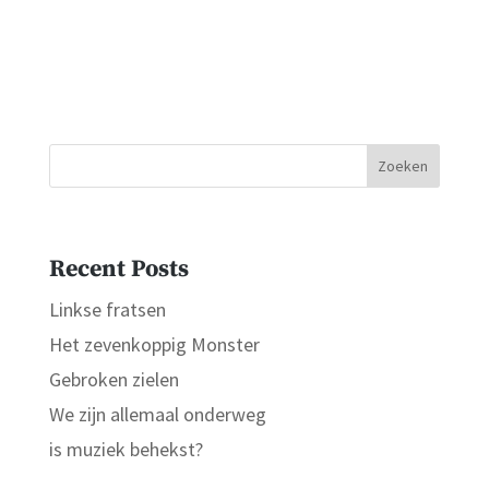
Zoeken
Recent Posts
Linkse fratsen
Het zevenkoppig Monster
Gebroken zielen
We zijn allemaal onderweg
is muziek behekst?