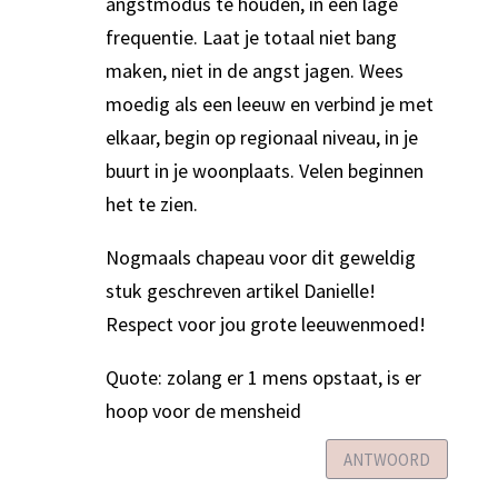
angstmodus te houden, in een lage
frequentie. Laat je totaal niet bang
maken, niet in de angst jagen. Wees
moedig als een leeuw en verbind je met
elkaar, begin op regionaal niveau, in je
buurt in je woonplaats. Velen beginnen
het te zien.
Nogmaals chapeau voor dit geweldig
stuk geschreven artikel Danielle!
Respect voor jou grote leeuwenmoed!
Quote: zolang er 1 mens opstaat, is er
hoop voor de mensheid
ANTWOORD