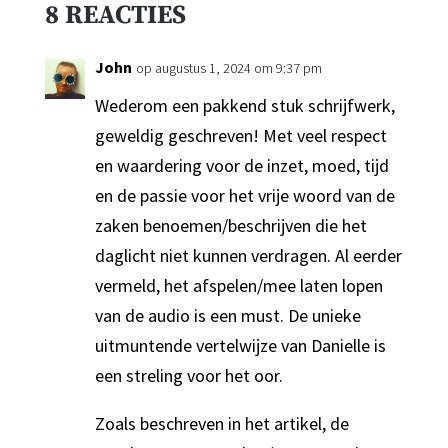
8 REACTIES
John
op augustus 1, 2024 om 9:37 pm
Wederom een pakkend stuk schrijfwerk,
geweldig geschreven! Met veel respect
en waardering voor de inzet, moed, tijd
en de passie voor het vrije woord van de
zaken benoemen/beschrijven die het
daglicht niet kunnen verdragen. Al eerder
vermeld, het afspelen/mee laten lopen
van de audio is een must. De unieke
uitmuntende vertelwijze van Danielle is
een streling voor het oor.
Zoals beschreven in het artikel, de