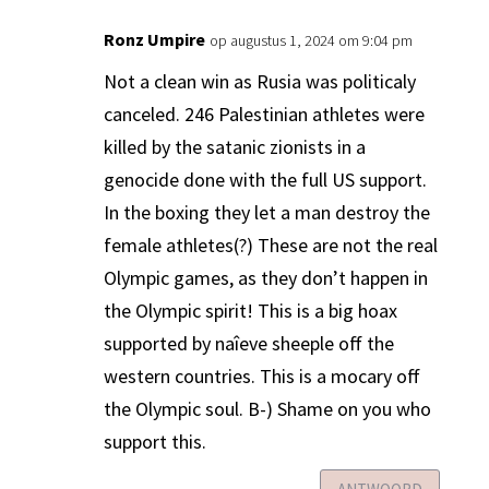
Ronz Umpire
op augustus 1, 2024 om 9:04 pm
Not a clean win as Rusia was politicaly
canceled. 246 Palestinian athletes were
killed by the satanic zionists in a
genocide done with the full US support.
In the boxing they let a man destroy the
female athletes(?) These are not the real
Olympic games, as they don’t happen in
the Olympic spirit! This is a big hoax
supported by naîeve sheeple off the
western countries. This is a mocary off
the Olympic soul. B-) Shame on you who
support this.