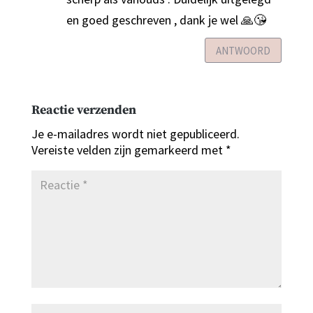
en goed geschreven , dank je wel 🙏😘
ANTWOORD
Reactie verzenden
Je e-mailadres wordt niet gepubliceerd.
Vereiste velden zijn gemarkeerd met
*