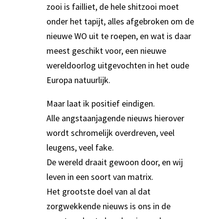
zooi is failliet, de hele shitzooi moet
onder het tapijt, alles afgebroken om de
nieuwe WO uit te roepen, en wat is daar
meest geschikt voor, een nieuwe
wereldoorlog uitgevochten in het oude
Europa natuurlijk.
Maar laat ik positief eindigen.
Alle angstaanjagende nieuws hierover
wordt schromelijk overdreven, veel
leugens, veel fake.
De wereld draait gewoon door, en wij
leven in een soort van matrix.
Het grootste doel van al dat
zorgwekkende nieuws is ons in de