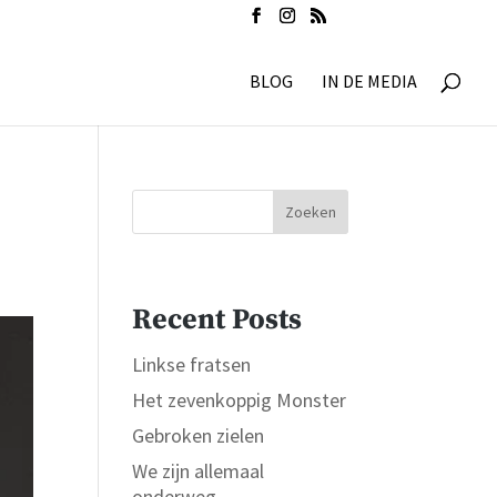
BLOG
IN DE MEDIA
Zoeken
Recent Posts
Linkse fratsen
Het zevenkoppig Monster
Gebroken zielen
We zijn allemaal
onderweg