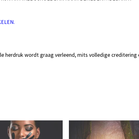
KELEN.
 herdruk wordt graag verleend, mits volledige creditering 