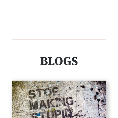
BLOGS