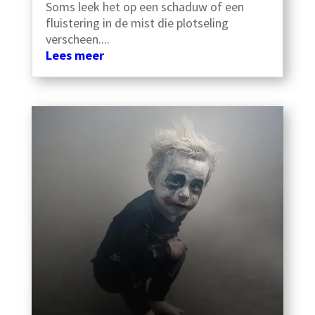
Soms leek het op een schaduw of een
fluistering in de mist die plotseling
verscheen....
Lees meer