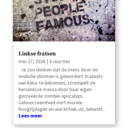
Linkse fratsen
mei 27, 2026
| 3 reacties
Je zou denken dat de mens door de
evolutie slimmer is geworden! In plaats
van kleur te bekennen, strompelt de
hersenloze massa door haar eigen
gecreëerde zombie-apocalyps.
Gehoorzaamheid viert morele
hoogtijdagen en wie kritiek uit, belandt...
Lees meer