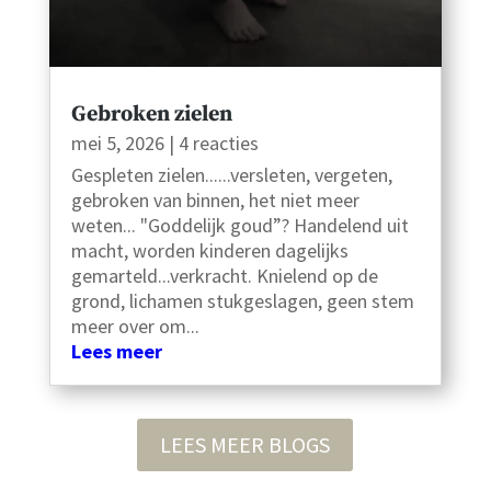
Gebroken zielen
mei 5, 2026
| 4 reacties
Gespleten zielen......versleten, vergeten,
gebroken van binnen, het niet meer
weten... "Goddelijk goud”? Handelend uit
macht, worden kinderen dagelijks
gemarteld...verkracht. Knielend op de
grond, lichamen stukgeslagen, geen stem
meer over om...
Lees meer
LEES MEER BLOGS