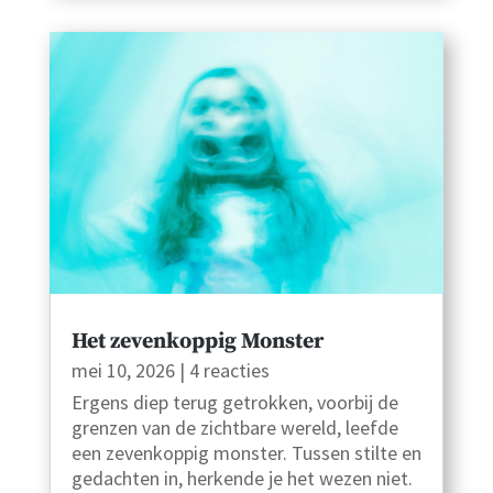
Het zevenkoppig Monster
mei 10, 2026
| 4 reacties
Ergens diep terug getrokken, voorbij de
grenzen van de zichtbare wereld, leefde
een zevenkoppig monster. Tussen stilte en
gedachten in, herkende je het wezen niet.