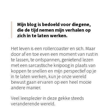
Mijn blog is bedoeld voor diegene,
die de tijd nemen mijn verhalen op
zich in te laten werken.
Het leven is een rollercoaster en sich. Maar
door af en toe even een moment van rust in
te lassen, te ontspannen, genietend lezen
met een sarcastische knipoog in plaats van
koppen te snellen en mijn perspectief op je
in te laten werken, kun je onze wereld
bewust gaan ervaren op een heel mooie
andere manier.
Veel leesplezier in deze gekke steeds
veranderende wereld.