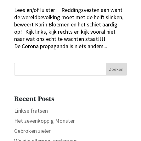
Lees en/of luister : Reddingsvesten aan want
de wereldbevolking moet met de helft slinken,
beweert Karin Bloemen en het schiet aardig
op!! Kijk links, kijk rechts en kijk vooral niet
naar wat ons echt te wachten staat!!!!
De Corona propaganda is niets anders...
Zoeken
Recent Posts
Linkse fratsen
Het zevenkoppig Monster
Gebroken zielen
We zijn allemaal onderweg