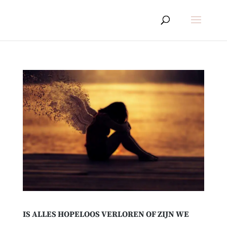
IS ALLES HOPELOOS VERLOREN OF ZIJN WE