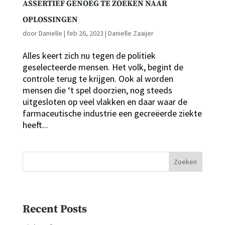
ASSERTIEF GENOEG TE ZOEKEN NAAR
OPLOSSINGEN
door
Danielle
|
feb 26, 2023
|
Danielle Zaaijer
Alles keert zich nu tegen de politiek
geselecteerde mensen. Het volk, begint de
controle terug te krijgen. Ook al worden
mensen die ‘t spel doorzien, nog steeds
uitgesloten op veel vlakken en daar waar de
farmaceutische industrie een gecreëerde ziekte
heeft...
Zoeken
Recent Posts