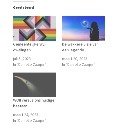
Gerelateerd
Gemeentelijke WEF
De wakkere visie van
dwalingen
een legende
juli 5, 2023
maart 20, 2023
In "Danielle Zaaijer"
In "Danielle Zaaijer"
WOII versus ons huidige
bestaan
maart 24, 2023
In "Danielle Zaaijer"