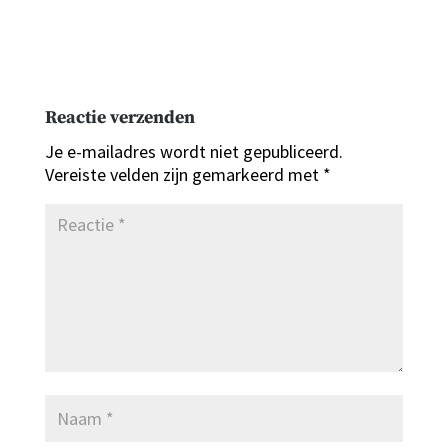
Reactie verzenden
Je e-mailadres wordt niet gepubliceerd.
Vereiste velden zijn gemarkeerd met
*