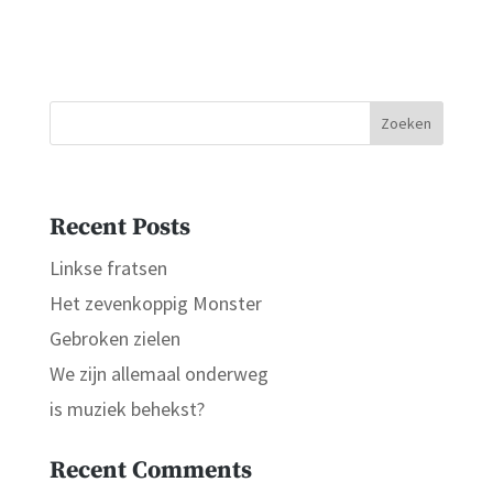
Zoeken
Recent Posts
Linkse fratsen
Het zevenkoppig Monster
Gebroken zielen
We zijn allemaal onderweg
is muziek behekst?
Recent Comments