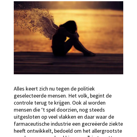
Alles keert zich nu tegen de politiek
geselecteerde mensen. Het volk, begint de
controle terug te krijgen. Ook al worden
mensen die ‘t spel doorzien, nog steeds
uitgesloten op veel vlakken en daar waar de
farmaceutische industrie een gecreëerde ziekte
heeft ontwikkelt, bedoeld om het allergrootste