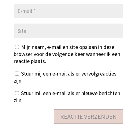
Mijn naam, e-mail en site opslaan in deze
browser voor de volgende keer wanneer ik een
reactie plaats.
Stuur mij een e-mail als er vervolgreacties
zijn.
Stuur mij een e-mail als er nieuwe berichten
zijn.