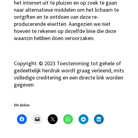
het internet uit te pluizen en op zoek te gaan
naar alternatieve middelen om het lichaam te
ontgiften en te ontdoen van deze re-
producerende eiwitten. Aangezien we niet
hoeven te rekenen op dezelfde linie die deze
waanzin hebben doen veroorzaken.
Copyright: © 2023 Toestemming tot gehele of
gedeeltelijk herdruk wordt graag verleend, mits
volledige creditering en een directe link worden
gegeven.
Dit delen: