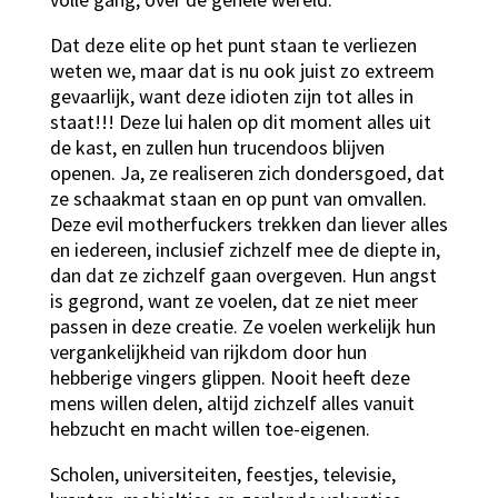
Dat deze elite op het punt staan te verliezen
weten we, maar dat is nu ook juist zo extreem
gevaarlijk, want deze idioten zijn tot alles in
staat!!! Deze lui halen op dit moment alles uit
de kast, en zullen hun trucendoos blijven
openen. Ja, ze realiseren zich dondersgoed, dat
ze schaakmat staan en op punt van omvallen.
Deze evil motherfuckers trekken dan liever alles
en iedereen, inclusief zichzelf mee de diepte in,
dan dat ze zichzelf gaan overgeven. Hun angst
is gegrond, want ze voelen, dat ze niet meer
passen in deze creatie. Ze voelen werkelijk hun
vergankelijkheid van rijkdom door hun
hebberige vingers glippen. Nooit heeft deze
mens willen delen, altijd zichzelf alles vanuit
hebzucht en macht willen toe-eigenen.
Scholen, universiteiten, feestjes, televisie,