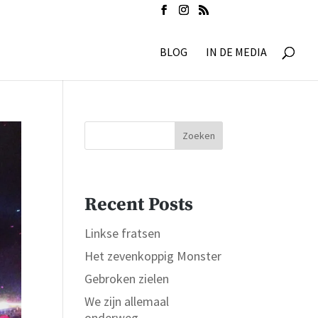
BLOG
IN DE MEDIA
Zoeken
Recent Posts
Linkse fratsen
Het zevenkoppig Monster
Gebroken zielen
We zijn allemaal
onderweg