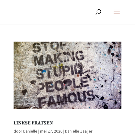
LINKSE FRATSEN
door
Danielle
|
mei 27, 2026
|
Danielle Zaaijer