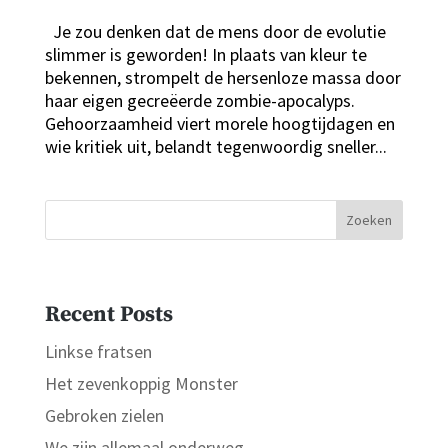
Je zou denken dat de mens door de evolutie
slimmer is geworden! In plaats van kleur te
bekennen, strompelt de hersenloze massa door
haar eigen gecreëerde zombie-apocalyps.
Gehoorzaamheid viert morele hoogtijdagen en
wie kritiek uit, belandt tegenwoordig sneller...
Zoeken
Recent Posts
Linkse fratsen
Het zevenkoppig Monster
Gebroken zielen
We zijn allemaal onderweg