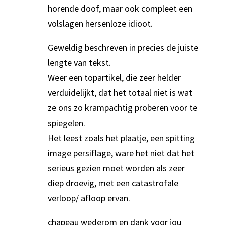
horende doof, maar ook compleet een
volslagen hersenloze idioot.
Geweldig beschreven in precies de juiste
lengte van tekst.
Weer een topartikel, die zeer helder
verduidelijkt, dat het totaal niet is wat
ze ons zo krampachtig proberen voor te
spiegelen.
Het leest zoals het plaatje, een spitting
image persiflage, ware het niet dat het
serieus gezien moet worden als zeer
diep droevig, met een catastrofale
verloop/ afloop ervan.
chapeau wederom en dank voor jou