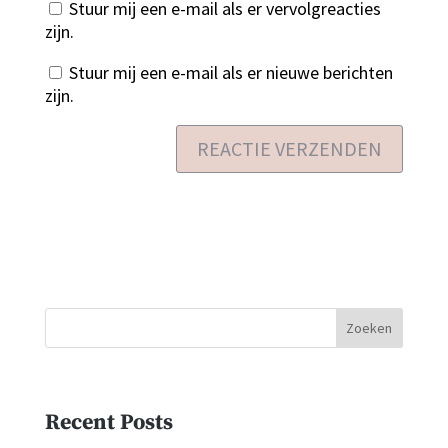
Stuur mij een e-mail als er vervolgreacties
zijn.
Stuur mij een e-mail als er nieuwe berichten
zijn.
Zoeken
Recent Posts