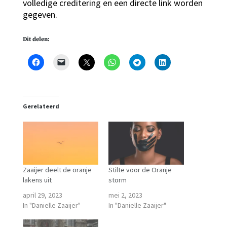
volledige creditering en een directe link worden
gegeven.
Dit delen:
Gerelateerd
Zaaijer deelt de oranje
Stilte voor de Oranje
lakens uit
storm
april 29, 2023
mei 2, 2023
In "Danielle Zaaijer"
In "Danielle Zaaijer"