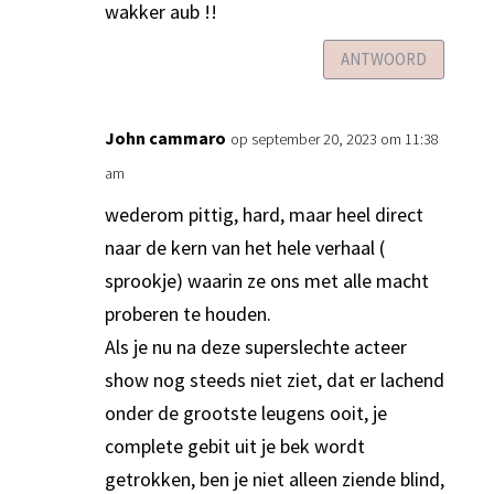
wakker aub !!
ANTWOORD
John cammaro
op september 20, 2023 om 11:38
am
wederom pittig, hard, maar heel direct
naar de kern van het hele verhaal (
sprookje) waarin ze ons met alle macht
proberen te houden.
Als je nu na deze superslechte acteer
show nog steeds niet ziet, dat er lachend
onder de grootste leugens ooit, je
complete gebit uit je bek wordt
getrokken, ben je niet alleen ziende blind,