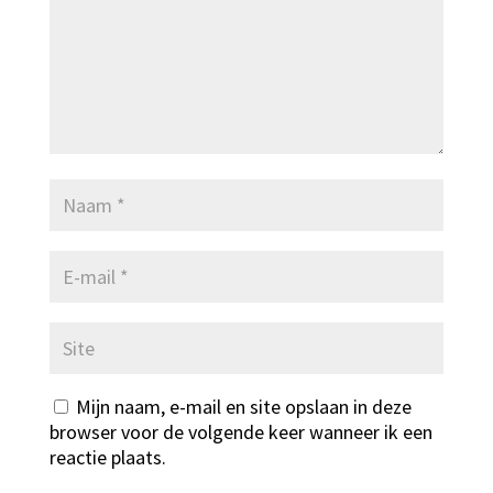
Mijn naam, e-mail en site opslaan in deze
browser voor de volgende keer wanneer ik een
reactie plaats.