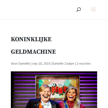
KONINKLIJKE
GELDMACHINE
door
Danielle
|
sep 20, 2023
|
Danielle Zaaijer
|
2 reacties