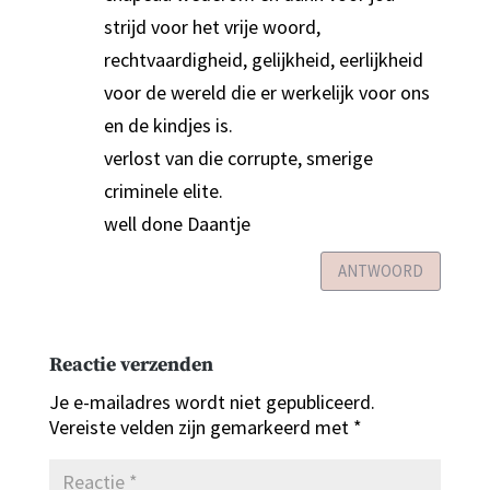
strijd voor het vrije woord,
rechtvaardigheid, gelijkheid, eerlijkheid
voor de wereld die er werkelijk voor ons
en de kindjes is.
verlost van die corrupte, smerige
criminele elite.
well done Daantje
ANTWOORD
Reactie verzenden
Je e-mailadres wordt niet gepubliceerd.
Vereiste velden zijn gemarkeerd met
*