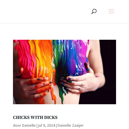
CHICKS WITH DICKS
door
Danielle
|
jul 9, 2024
|
Danielle Zaaijer