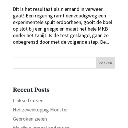
Dit is het resultaat als niemand in verweer
gaat! Een regering ramt eenvoudigweg een
experimentele spuit erdoorheen, gooit de boel
op slot bij een griepje en maait het hele MKB
onder het tapijt. Is de test geslaagd, gaan ze
onbegrensd door met de volgende stap. De...
Zoeken
Recent Posts
Linkse fratsen
Het zevenkoppig Monster
Gebroken zielen
We zijn allemaal onderweg