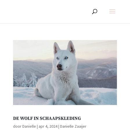
DE WOLF IN SCHAAPSKLEDING
door
Danielle
|
apr 4, 2024
|
Danielle Zaaijer