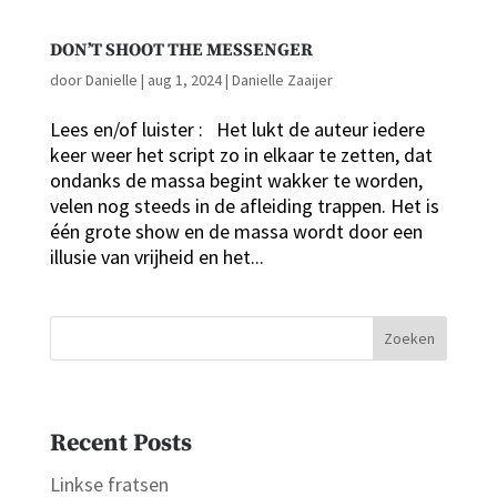
DON’T SHOOT THE MESSENGER
door
Danielle
|
aug 1, 2024
|
Danielle Zaaijer
Lees en/of luister : Het lukt de auteur iedere
keer weer het script zo in elkaar te zetten, dat
ondanks de massa begint wakker te worden,
velen nog steeds in de afleiding trappen. Het is
één grote show en de massa wordt door een
illusie van vrijheid en het...
Zoeken
Recent Posts
Linkse fratsen