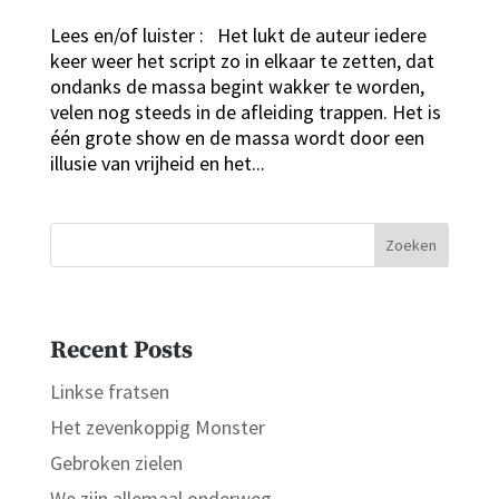
Lees en/of luister : Het lukt de auteur iedere
keer weer het script zo in elkaar te zetten, dat
ondanks de massa begint wakker te worden,
velen nog steeds in de afleiding trappen. Het is
één grote show en de massa wordt door een
illusie van vrijheid en het...
Zoeken
Recent Posts
Linkse fratsen
Het zevenkoppig Monster
Gebroken zielen
We zijn allemaal onderweg