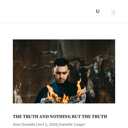
THE TRUTH AND NOTHING BUT THE TRUTH
door
Danielle
|
mrt 2, 2024
|
Danielle Zaaijer