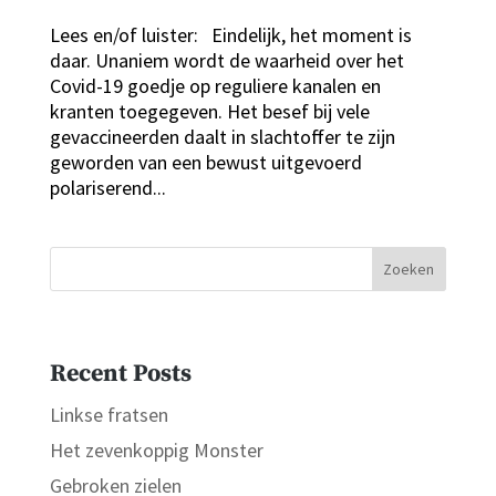
Lees en/of luister: Eindelijk, het moment is
daar. Unaniem wordt de waarheid over het
Covid-19 goedje op reguliere kanalen en
kranten toegegeven. Het besef bij vele
gevaccineerden daalt in slachtoffer te zijn
geworden van een bewust uitgevoerd
polariserend...
Zoeken
Recent Posts
Linkse fratsen
Het zevenkoppig Monster
Gebroken zielen