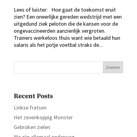
Lees of luister: Hoe gaat de toekomst eruit
zien? Een oneerlijke gereden wedstrijd met een
uitgedund ziek peloton die de kansen voor de
ongevaccineerden aanzienlijk vergroten.
Trainers werkeloos thuis want wie betaald hun
salaris als het potje voetbal straks de...
Zoeken
Recent Posts
Linkse fratsen
Het zevenkoppig Monster
Gebroken zielen
We zijn allemaal onderweg