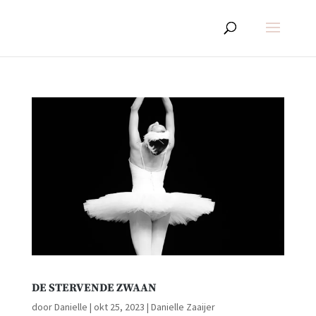
DE STERVENDE ZWAAN
door
Danielle
|
okt 25, 2023
|
Danielle Zaaijer