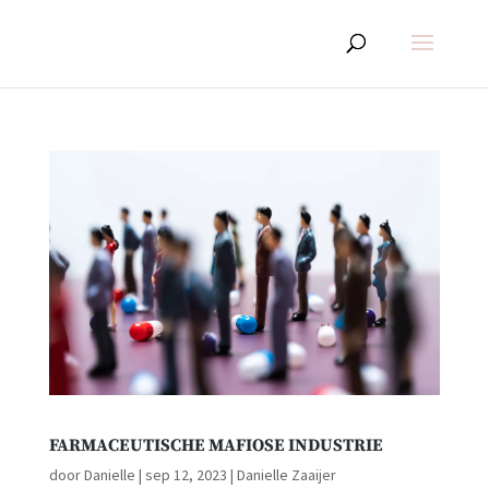
FARMACEUTISCHE MAFIOSE INDUSTRIE
door
Danielle
|
sep 12, 2023
|
Danielle Zaaijer