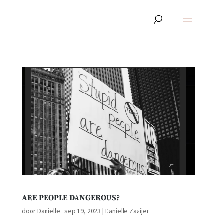
ARE PEOPLE DANGEROUS?
door
Danielle
|
sep 19, 2023
|
Danielle Zaaijer