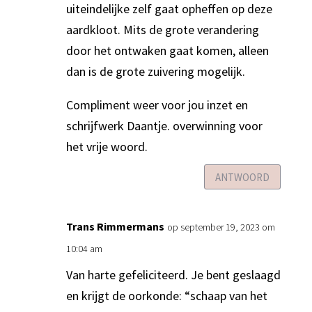
uiteindelijke zelf gaat opheffen op deze
aardkloot. Mits de grote verandering
door het ontwaken gaat komen, alleen
dan is de grote zuivering mogelijk.
Compliment weer voor jou inzet en
schrijfwerk Daantje. overwinning voor
het vrije woord.
ANTWOORD
Trans Rimmermans
op september 19, 2023 om
10:04 am
Van harte gefeliciteerd. Je bent geslaagd
en krijgt de oorkonde: “schaap van het