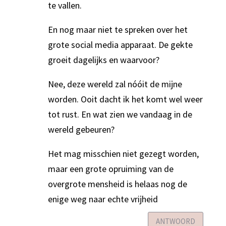
te vallen.
En nog maar niet te spreken over het
grote social media apparaat. De gekte
groeit dagelijks en waarvoor?
Nee, deze wereld zal nóóit de mijne
worden. Ooit dacht ik het komt wel weer
tot rust. En wat zien we vandaag in de
wereld gebeuren?
Het mag misschien niet gezegt worden,
maar een grote opruiming van de
overgrote mensheid is helaas nog de
enige weg naar echte vrijheid
ANTWOORD