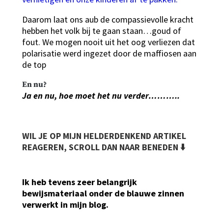
Daarom laat ons aub de compassievolle kracht
hebben het volk bij te gaan staan…goud of
fout. We mogen nooit uit het oog verliezen dat
polarisatie werd ingezet door de maffiosen aan
de top
En nu?
Ja en nu, hoe moet het nu verder………..
WIL JE OP MIJN HELDERDENKEND ARTIKEL
REAGEREN, SCROLL DAN NAAR BENEDEN ⬇️
Ik heb tevens zeer belangrijk
bewijsmateriaal onder de blauwe zinnen
verwerkt in mijn blog.