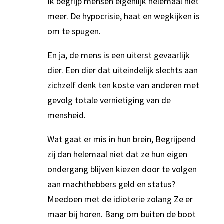
Ik begrijp mensen eigenlijk helemaal niet
meer. De hypocrisie, haat en wegkijken is
om te spugen.
En ja, de mens is een uiterst gevaarlijk
dier. Een dier dat uiteindelijk slechts aan
zichzelf denk ten koste van anderen met
gevolg totale vernietiging van de
mensheid.
Wat gaat er mis in hun brein, Begrijpend
zij dan helemaal niet dat ze hun eigen
ondergang blijven kiezen door te volgen
aan machthebbers geld en status?
Meedoen met de idioterie zolang Ze er
maar bij horen. Bang om buiten de boot