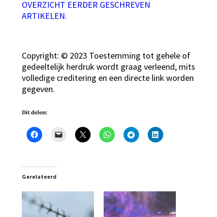
OVERZICHT EERDER GESCHREVEN
ARTIKELEN.
Copyright: © 2023 Toestemming tot gehele of
gedeeltelijk herdruk wordt graag verleend, mits
volledige creditering en een directe link worden
gegeven.
Dit delen:
Gerelateerd