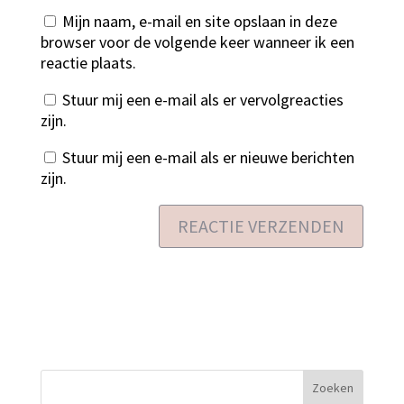
Mijn naam, e-mail en site opslaan in deze
browser voor de volgende keer wanneer ik een
reactie plaats.
Stuur mij een e-mail als er vervolgreacties
zijn.
Stuur mij een e-mail als er nieuwe berichten
zijn.
Zoeken