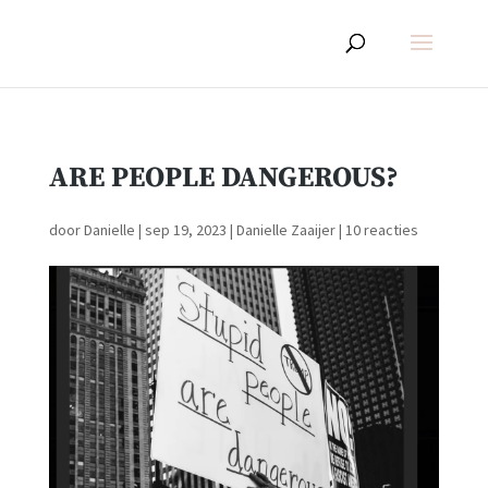
ARE PEOPLE DANGEROUS?
door
Danielle
|
sep 19, 2023
|
Danielle Zaaijer
|
10 reacties