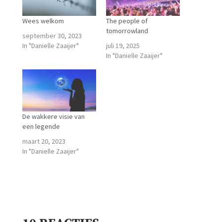
Wees welkom
The people of
tomorrowland
september 30, 2023
In "Danielle Zaaijer"
juli 19, 2025
In "Danielle Zaaijer"
De wakkere visie van
een legende
maart 20, 2023
In "Danielle Zaaijer"