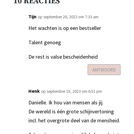
10 REACTIES
Tijn
op september 20, 2023 om 7:33 am
Het wachten is op een bestseller
Talent genoeg
De rest is valse bescheidenheid
ANTWOORD
Henk
op september 19, 2023 om 6:51 pm
Danielle. Ik hou van mensen als jij.
De wereld is één grote schijnvertoning
incl. het overgrote deel van de mensheid.