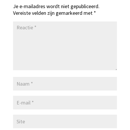
Je e-mailadres wordt niet gepubliceerd.
Vereiste velden zijn gemarkeerd met
*