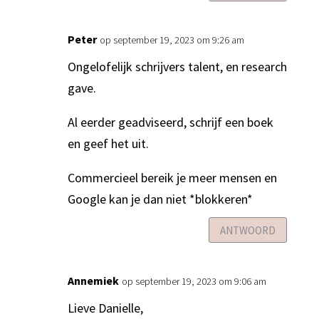
Peter
op september 19, 2023 om 9:26 am
Ongelofelijk schrijvers talent, en research
gave.
Al eerder geadviseerd, schrijf een boek
en geef het uit.
Commercieel bereik je meer mensen en
Google kan je dan niet *blokkeren*
ANTWOORD
Annemiek
op september 19, 2023 om 9:06 am
Lieve Danielle,