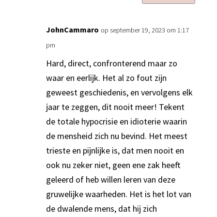
JohnCammaro
op september 19, 2023 om 1:17
pm
Hard, direct, confronterend maar zo
waar en eerlijk. Het al zo fout zijn
geweest geschiedenis, en vervolgens elk
jaar te zeggen, dit nooit meer! Tekent
de totale hypocrisie en idioterie waarin
de mensheid zich nu bevind. Het meest
trieste en pijnlijke is, dat men nooit en
ook nu zeker niet, geen ene zak heeft
geleerd of heb willen leren van deze
gruwelijke waarheden. Het is het lot van
de dwalende mens, dat hij zich