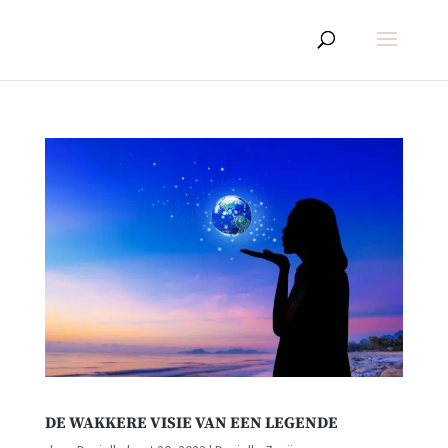
DE WAKKERE VISIE VAN EEN LEGENDE