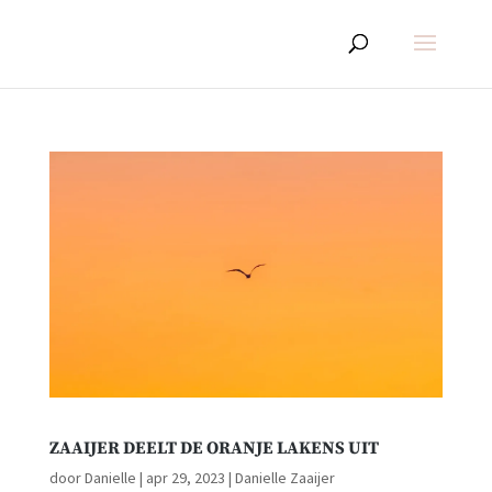
ZAAIJER DEELT DE ORANJE LAKENS UIT
door
Danielle
|
apr 29, 2023
|
Danielle Zaaijer