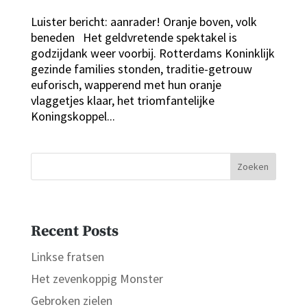
Luister bericht: aanrader! Oranje boven, volk
beneden Het geldvretende spektakel is
godzijdank weer voorbij. Rotterdams Koninklijk
gezinde families stonden, traditie-getrouw
euforisch, wapperend met hun oranje
vlaggetjes klaar, het triomfantelijke
Koningskoppel...
Zoeken
Recent Posts
Linkse fratsen
Het zevenkoppig Monster
Gebroken zielen