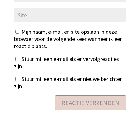
Mijn naam, e-mail en site opslaan in deze
browser voor de volgende keer wanneer ik een
reactie plaats.
Stuur mij een e-mail als er vervolgreacties
zijn.
Stuur mij een e-mail als er nieuwe berichten
zijn.