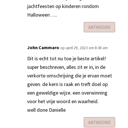
jachtfeesten op kinderen rondom
Halloween…..
ANTWOORD
John Cammaro
op april 29, 2023 om 8:38 am
Dit is echt tot nu toe je beste artikel!
super beschreven, alles zit er in, in de
verkorte omschrijving die je ervan moet
geven. de kern is raak en treft doel op
een geweldige wijze. een overwinning
voor het vrije woord en waarheid.
well done Danielle
ANTWOORD