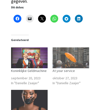
gegeven.
Dit delen:
Gerelateerd
Koninklijke Geldmachine
At your service
september 20, 2023
oktober 27, 2023
In "Danielle Zaaijer"
In "Danielle Zaaijer"