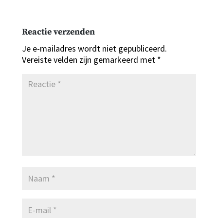
Reactie verzenden
Je e-mailadres wordt niet gepubliceerd.
Vereiste velden zijn gemarkeerd met
*