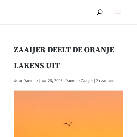
ZAAIJER DEELT DE ORANJE
LAKENS UIT
door
Danielle
|
apr 29, 2023
|
Danielle Zaaijer
|
2 reacties