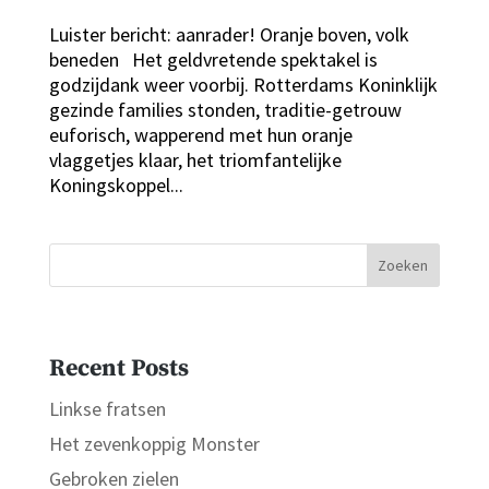
Luister bericht: aanrader! Oranje boven, volk
beneden Het geldvretende spektakel is
godzijdank weer voorbij. Rotterdams Koninklijk
gezinde families stonden, traditie-getrouw
euforisch, wapperend met hun oranje
vlaggetjes klaar, het triomfantelijke
Koningskoppel...
Zoeken
Recent Posts
Linkse fratsen
Het zevenkoppig Monster
Gebroken zielen