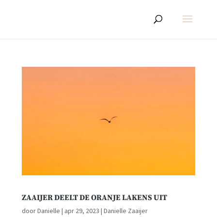
ZAAIJER DEELT DE ORANJE LAKENS UIT
door
Danielle
|
apr 29, 2023
|
Danielle Zaaijer