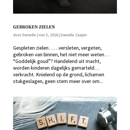
GEBROKEN ZIELEN
door
Danielle
|
mei 5, 2026
|
Danielle Zaaijer
Gespleten zielen……versleten, vergeten,
gebroken van binnen, het niet meer weten…
“Goddelijk goud”? Handelend uit macht,
worden kinderen dagelijks gemarteld…
verkracht. Knielend op de grond, lichamen
stukgeslagen, geen stem meer over om...