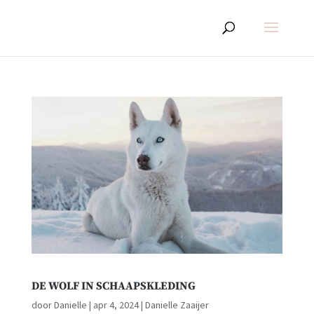
DE WOLF IN SCHAAPSKLEDING
door
Danielle
|
apr 4, 2024
|
Danielle Zaaijer