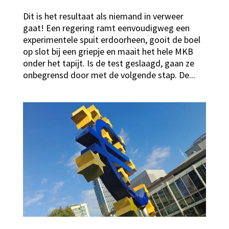
Dit is het resultaat als niemand in verweer
gaat! Een regering ramt eenvoudigweg een
experimentele spuit erdoorheen, gooit de boel
op slot bij een griepje en maait het hele MKB
onder het tapijt. Is de test geslaagd, gaan ze
onbegrensd door met de volgende stap. De...