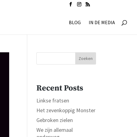
BLOG
IN DE MEDIA
Zoeken
Recent Posts
Linkse fratsen
Het zevenkoppig Monster
Gebroken zielen
We zijn allemaal
onderweg