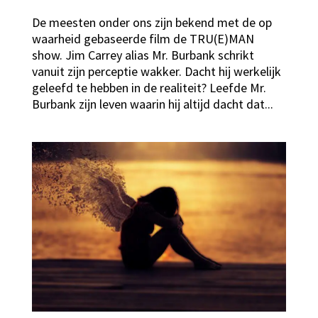
De meesten onder ons zijn bekend met de op
waarheid gebaseerde film de TRU(E)MAN
show. Jim Carrey alias Mr. Burbank schrikt
vanuit zijn perceptie wakker. Dacht hij werkelijk
geleefd te hebben in de realiteit? Leefde Mr.
Burbank zijn leven waarin hij altijd dacht dat...