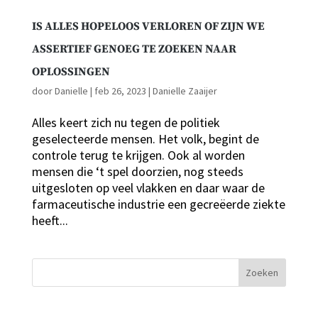
IS ALLES HOPELOOS VERLOREN OF ZIJN WE
ASSERTIEF GENOEG TE ZOEKEN NAAR
OPLOSSINGEN
door
Danielle
|
feb 26, 2023
|
Danielle Zaaijer
Alles keert zich nu tegen de politiek
geselecteerde mensen. Het volk, begint de
controle terug te krijgen. Ook al worden
mensen die ‘t spel doorzien, nog steeds
uitgesloten op veel vlakken en daar waar de
farmaceutische industrie een gecreëerde ziekte
heeft...
Zoeken