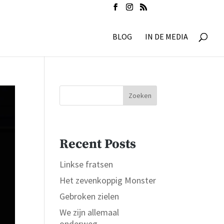
BLOG
IN DE MEDIA
Zoeken
Recent Posts
Linkse fratsen
Het zevenkoppig Monster
Gebroken zielen
We zijn allemaal
onderweg