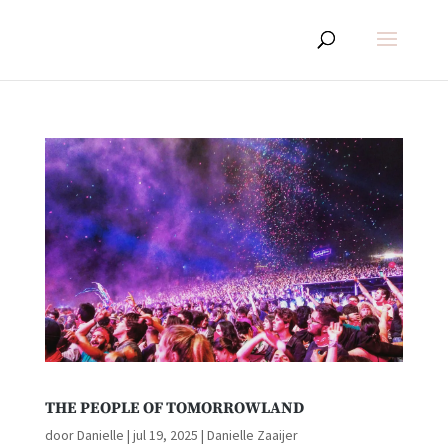
THE PEOPLE OF TOMORROWLAND
door
Danielle
|
jul 19, 2025
|
Danielle Zaaijer