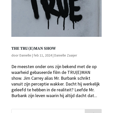
THE TRU(E)MAN SHOW
door
Danielle
|
feb 11, 2024
|
Danielle Zaaijer
De meesten onder ons zijn bekend met de op
waarheid gebaseerde film de TRU(E)MAN
show. Jim Carrey alias Mr. Burbank schrikt
vanuit zijn perceptie wakker. Dacht hij werkelijk
geleefd te hebben in de realiteit? Leefde Mr.
Burbank zijn leven waarin hij altijd dacht dat...